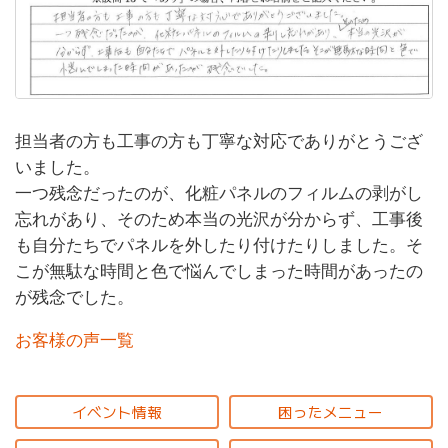
担当者の方も工事の方も丁寧な対応でありがとうござ
いました。
一つ残念だったのが、化粧パネルのフィルムの剥がし
忘れがあり、そのため本当の光沢が分からず、工事後
も自分たちでパネルを外したり付けたりしました。そ
こが無駄な時間と色で悩んでしまった時間があったの
が残念でした。
お客様の声一覧
イベント情報
困ったメニュー