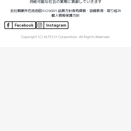
持続可能な社会の実現に貢献していきます
会社概要
所在地地図
ISO9001 品質方針
保有資格・設備
教育・取り組み
個人情報保護方針
Facebook
Instagram
Copyright (C) ALTECH Corporation. All Rights Reserved.