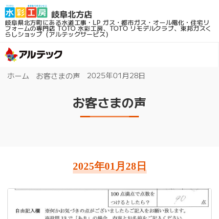
岐阜県北方町にある水道工事・LP ガス・都市ガス・オール電化・住宅リ
フォームの専門店
TOTO 水彩工房、TOTO リモデルクラブ、東邦ガスく
らしショップ（アルテックサービス）
2025年01月28日
ホーム
お客さまの声
お客さまの声
2025年01月28日