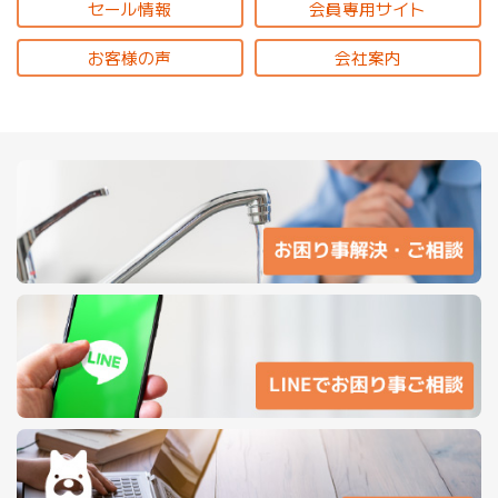
セール情報
会員専用サイト
お客様の声
会社案内