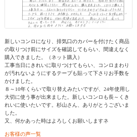
新しいコンロになり、排気口のカバーを付けたく商品
の取りつけ前にサイズを確認してもらい、間違えなく
購入できました。（ネット購入）
工事当日にきれいに取りつけてもらい、コンロまわり
が汚れないようにするテープも貼って下さりお手数を
かけました。
８～10年くらいで取り替えみたいですが、24年使用し
大切に使う事が出来ました。新しいコンロも長～くき
れいに使いたいです。杉山さん、ありがとうございま
した。
又、何かあった時はよろしくお願いしますネ
お客様の声一覧