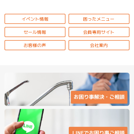
イベント情報
困ったメニュー
セール情報
会員専用サイト
お客様の声
会社案内