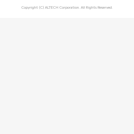
Copyright (C) ALTECH Corporation. All Rights Reserved.