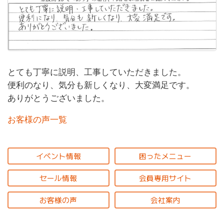
とても丁寧に説明、工事していただきました。
便利のなり、気分も新しくなり、大変満足です。
ありがとうございました。
お客様の声一覧
イベント情報
困ったメニュー
セール情報
会員専用サイト
お客様の声
会社案内