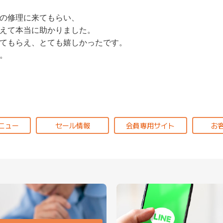
の修理に来てもらい、
えて本当に助かりました。
てもらえ、とても嬉しかったです。
。
ニュー
セール情報
会員専用サイト
お