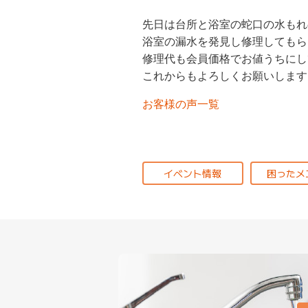
先日は台所と浴室の蛇口の水もれ
浴室の漏水を発見し修理してもら
修理代も会員価格でお値うちにし
これからもよろしくお願いします
お客様の声一覧
イベント情報
困ったメ