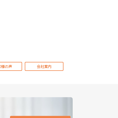
客様の声
会社案内