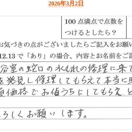
2026年3月2日