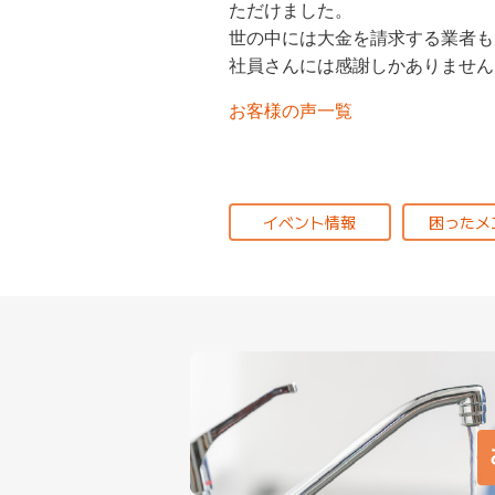
ただけました。
世の中には大金を請求する業者も
社員さんには感謝しかありません
お客様の声一覧
イベント情報
困ったメ