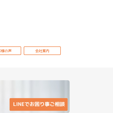
客様の声
会社案内