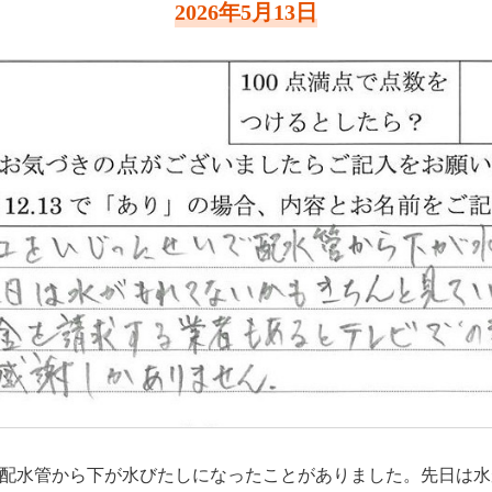
2026年5月13日
配水管から下が水びたしになったことがありました。先日は水