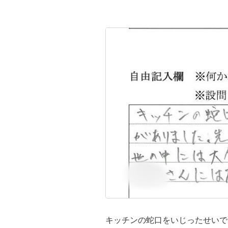
キッチンの蛇口をいじったせいで