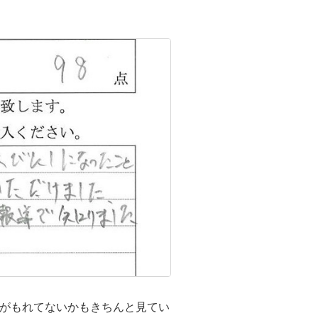
がもれてないかもきちんと見てい