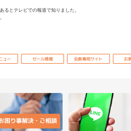
あるとテレビでの報道で知りました。
。
ニュー
セール情報
会員専用サイト
お